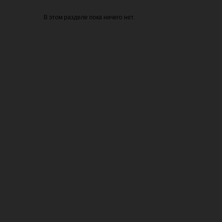
В этом разделе пока ничего нет.