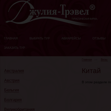
ГЛАВНАЯ
ВЫБРАТЬ ТУР
АВИАРЕЙСЫ
ОТЗЫВЫ
ЗАКАЗАТЬ ТУР
Главная
Визы
Китай
Австралия
Австрия
В этом разделе по
Бельгия
Болгария
Великобритания