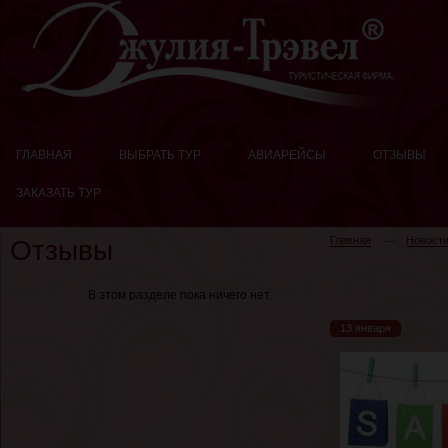
ГЛАВНАЯ
ВЫБРАТЬ ТУР
АВИАРЕЙСЫ
ОТЗЫВЫ
ЗАКАЗАТЬ ТУР
Главная
Новост
Отзывы
В этом разделе пока ничего нет.
13 января