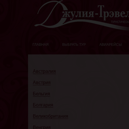
ГЛАВНАЯ
ВЫБРАТЬ ТУР
АВИАРЕЙСЫ
Австралия
Австрия
Бельгия
Болгария
Великобритания
Венгрия