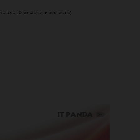
истах с обеих сторон и подписать)